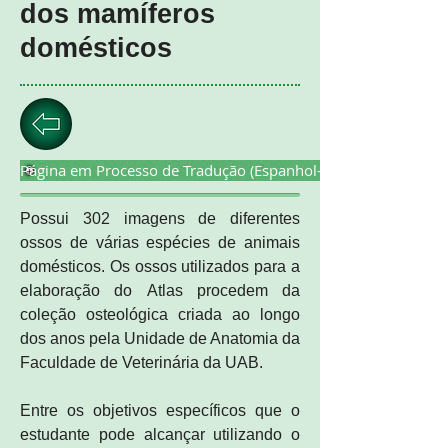
dos mamíferos
domésticos
Página em Processo de Tradução (Espanhol-Português)
Possui 302 imagens de diferentes
ossos de várias espécies de animais
domésticos. Os ossos utilizados para a
elaboração do Atlas procedem da
coleção osteológica criada ao longo
dos anos pela Unidade de Anatomia da
Faculdade de Veterinária da UAB.
Entre os objetivos específicos que o
estudante pode alcançar utilizando o