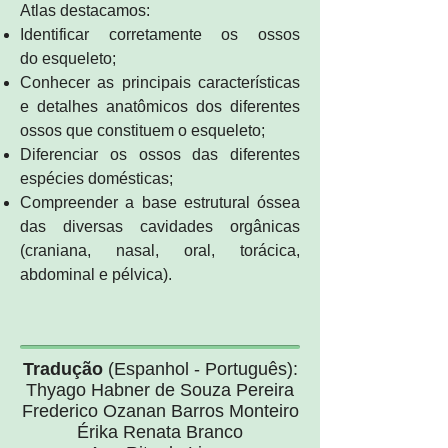
Atlas destacamos:
Identificar corretamente os ossos
do esqueleto;
Conhecer as principais características
e detalhes anatômicos dos diferentes
ossos que constituem o esqueleto;
Diferenciar os ossos das diferentes
espécies domésticas;
Compreender a base estrutural óssea
das diversas cavidades orgânicas
(craniana, nasal, oral, torácica,
abdominal e pélvica).
Tradução
(Espanhol - Português):
Thyago Habner de Souza Pereira
Frederico Ozanan Barros Monteiro
Érika Renata Branco