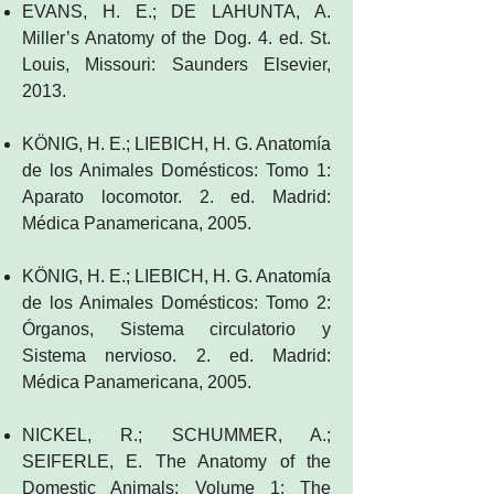
EVANS, H. E.; DE LAHUNTA, A.
Miller’s Anatomy of the Dog. 4. ed. St.
Louis, Missouri: Saunders Elsevier,
2013.
KÖNIG, H. E.; LIEBICH, H. G. Anatomía
de los Animales Domésticos: Tomo 1:
Aparato locomotor. 2. ed. Madrid:
Médica Panamericana, 2005.
KÖNIG, H. E.; LIEBICH, H. G. Anatomía
de los Animales Domésticos: Tomo 2:
Órganos, Sistema circulatorio y
Sistema nervioso. 2. ed. Madrid:
Médica Panamericana, 2005.
NICKEL, R.; SCHUMMER, A.;
SEIFERLE, E. The Anatomy of the
Domestic Animals: Volume 1: The